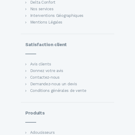
Delta Confort
Nos services
Interventions Géographiques
Mentions Légales
Satisfaction client
Avis clients
Donnez votre avis
Contactez-nous
Demandez-nous un devis
Conditions générales de vente
Produits
Adoucisseurs