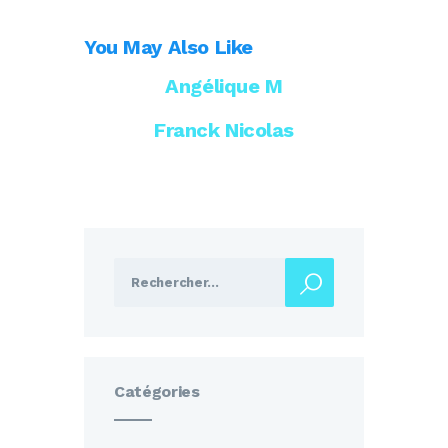
You May Also Like
Angélique M
Franck Nicolas
Rechercher :
Catégories