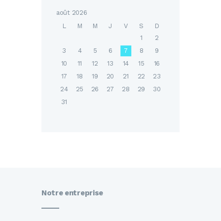
août 2026
L
M
M
J
V
S
D
1
2
3
4
5
6
7
8
9
10
11
12
13
14
15
16
17
18
19
20
21
22
23
24
25
26
27
28
29
30
31
Notre entreprise