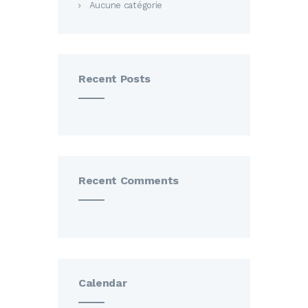
Aucune catégorie
Recent Posts
Recent Comments
Calendar