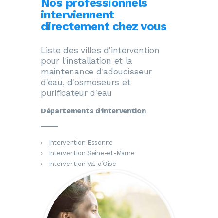
Nos professionnels
interviennent
directement chez vous
Liste des villes d'intervention
pour l'installation et la
maintenance d'adoucisseur
d'eau, d'osmoseurs et
purificateur d'eau
Départements d’intervention
Intervention Essonne
Intervention Seine-et-Marne
Intervention Val-d’Oise