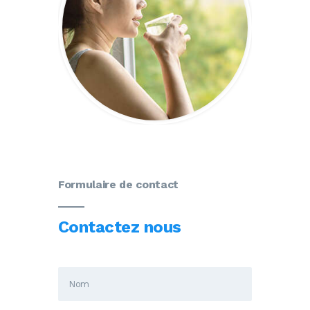
Formulaire de contact
Contactez nous