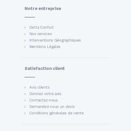
Notre entreprise
Delta Confort
Nos services
Interventions Géographiques
Mentions Légales
Satisfaction client
Avis clients
Donnez votre avis
Contactez-nous
Demandez-nous un devis
Conditions générales de vente