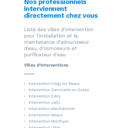
Nos professionnels
interviennent
directement chez vous
Liste des villes d'intervention
pour l'installation et la
maintenance d'adoucisseur
d'eau, d'osmoseurs et
purificateur d'eau
Villes d’interventions
Intervention Crégy les Meaux
Intervention Dammartin en Goelle
Intervention Esbly
Intervention Juilly
Intervention Marchémoret
Intervention Meaux
Intervention Monthyon
Intervention Othis