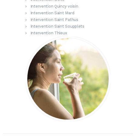
Intervention Quincy voisin
Intervention Saint Mard
Intervention Saint Pathus
Intervention Saint Soupplets
Intervention Thieux