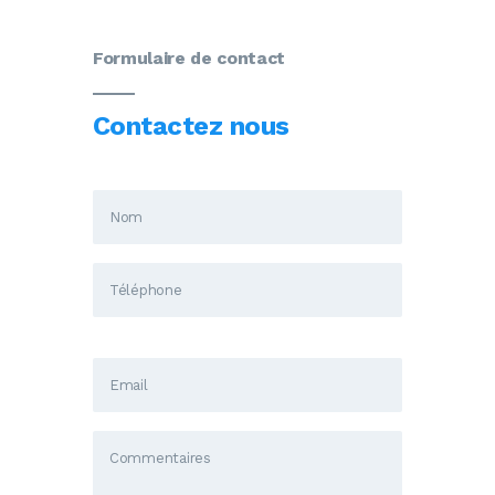
Formulaire de contact
Contactez nous