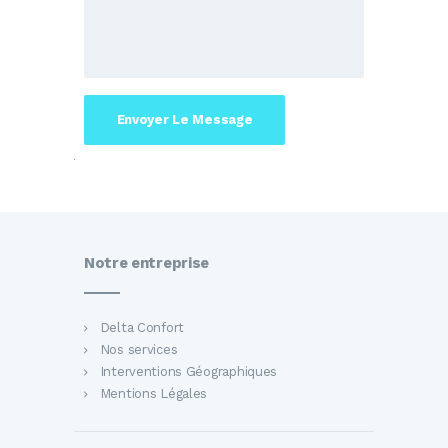
Notre entreprise
Delta Confort
Nos services
Interventions Géographiques
Mentions Légales