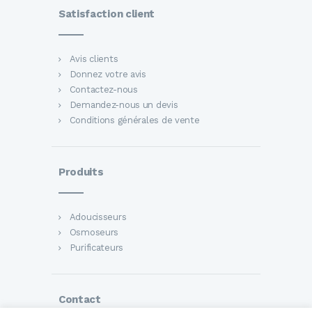
Satisfaction client
Avis clients
Donnez votre avis
Contactez-nous
Demandez-nous un devis
Conditions générales de vente
Produits
Adoucisseurs
Osmoseurs
Purificateurs
Contact