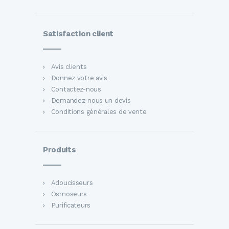
Satisfaction client
Avis clients
Donnez votre avis
Contactez-nous
Demandez-nous un devis
Conditions générales de vente
Produits
Adoucisseurs
Osmoseurs
Purificateurs