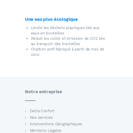
Une eau plus écologique
Limite les déchets plastiques liés aux
eaux en bouteilles
Réduit les coûts et émission de CO2 liés
au transport des bouteilles
Charbon actif fabriqué à partir de noix de
coco
Notre entreprise
Delta Confort
Nos services
Interventions Géographiques
Mentions Légales