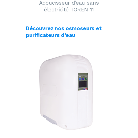
Adoucisseur d’eau sans
électricité TOREN 11
Découvrez nos osmoseurs et
purificateurs d’eau