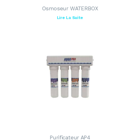
Osmoseur WATERBOX
Lire La Suite
Purificateur AP4