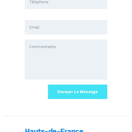
Hauts-de-France