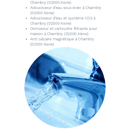
Chambry (02000 Aisne)
Adoucisseur d’eau
sous évier à Chambry
(02000 Aisne)
Adoucisseur d’eau
et système CO2 à
Chambry (02000 Aisne)
Osmoseur
et cartouche filtrante pour
maison à Chambry (02000 Aisne)
Anti calcaire magnétique
à Chambry
(02000 Aisne)