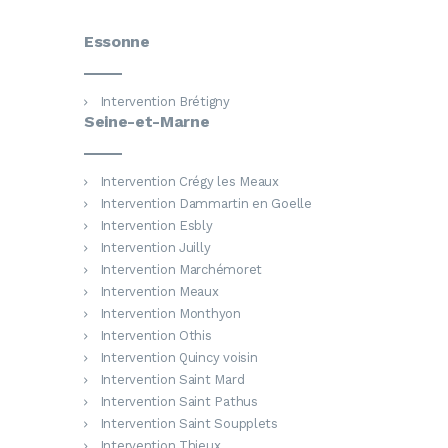
Essonne
Intervention Brétigny
Seine-et-Marne
Intervention Crégy les Meaux
Intervention Dammartin en Goelle
Intervention Esbly
Intervention Juilly
Intervention Marchémoret
Intervention Meaux
Intervention Monthyon
Intervention Othis
Intervention Quincy voisin
Intervention Saint Mard
Intervention Saint Pathus
Intervention Saint Soupplets
Intervention Thieux