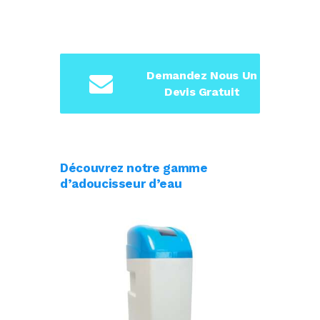
Demandez Nous Un
Devis Gratuit
Découvrez notre gamme
d’adoucisseur d’eau