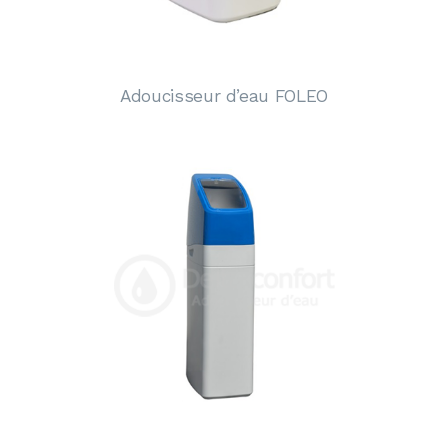
Adoucisseur d’eau FOLEO