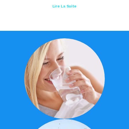
Lire La Suite