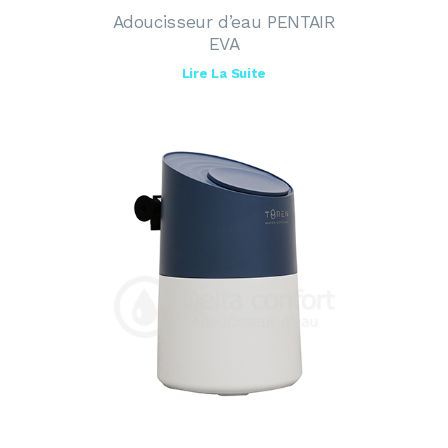
Adoucisseur d’eau PENTAIR
EVA
Lire La Suite