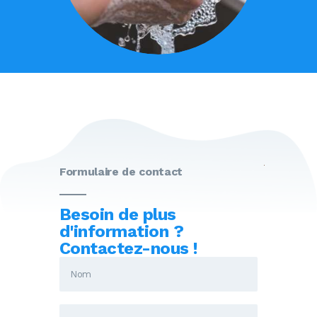
Formulaire de contact
Besoin de plus
d'information ?
Contactez-nous !