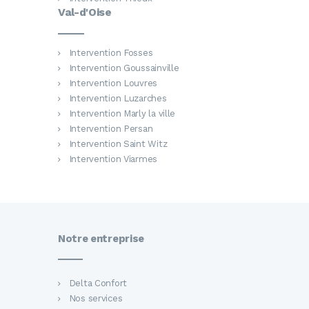
Val-d'Oise
Intervention Fosses
Intervention Goussainville
Intervention Louvres
Intervention Luzarches
Intervention Marly la ville
Intervention Persan
Intervention Saint Witz
Intervention Viarmes
Notre entreprise
Delta Confort
Nos services