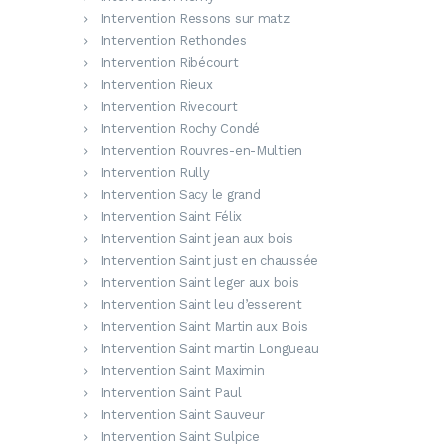
Intervention Ressons sur matz
Intervention Rethondes
Intervention Ribécourt
Intervention Rieux
Intervention Rivecourt
Intervention Rochy Condé
Intervention Rouvres-en-Multien
Intervention Rully
Intervention Sacy le grand
Intervention Saint Félix
Intervention Saint jean aux bois
Intervention Saint just en chaussée
Intervention Saint leger aux bois
Intervention Saint leu d’esserent
Intervention Saint Martin aux Bois
Intervention Saint martin Longueau
Intervention Saint Maximin
Intervention Saint Paul
Intervention Saint Sauveur
Intervention Saint Sulpice