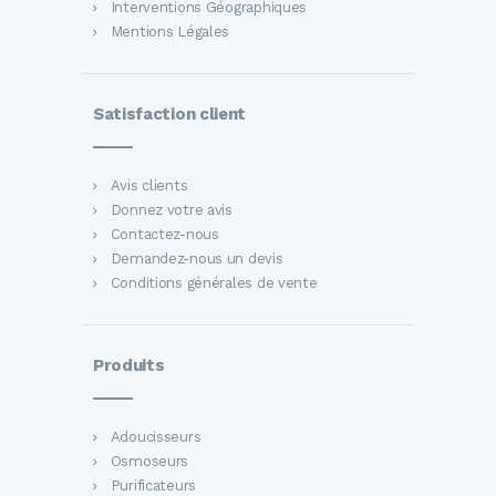
Interventions Géographiques
Mentions Légales
Satisfaction client
Avis clients
Donnez votre avis
Contactez-nous
Demandez-nous un devis
Conditions générales de vente
Produits
Adoucisseurs
Osmoseurs
Purificateurs