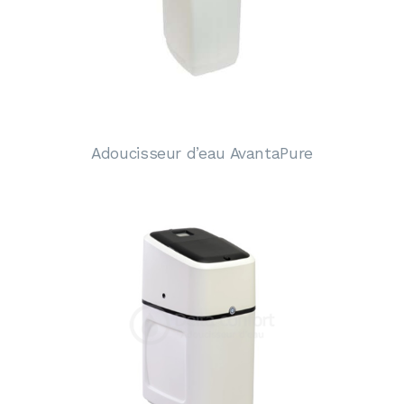
Adoucisseur d’eau AvantaPure