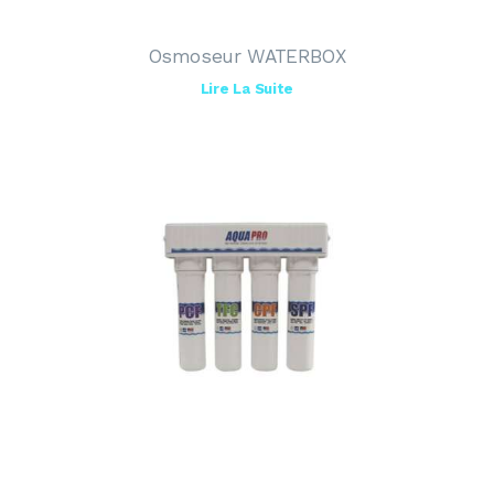
Osmoseur WATERBOX
Lire La Suite