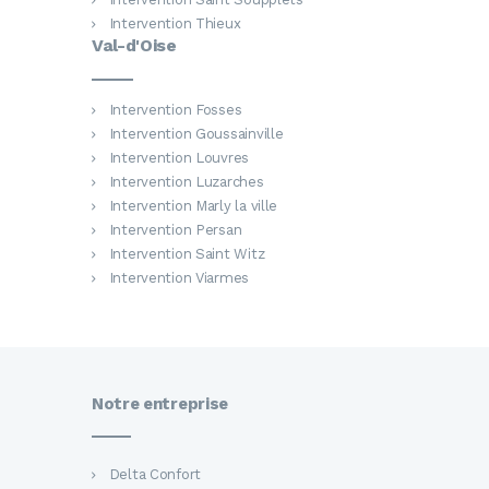
Intervention Thieux
Val-d'Oise
Intervention Fosses
Intervention Goussainville
Intervention Louvres
Intervention Luzarches
Intervention Marly la ville
Intervention Persan
Intervention Saint Witz
Intervention Viarmes
Notre entreprise
Delta Confort