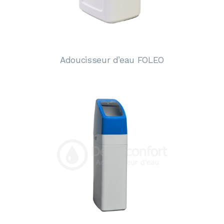
Adoucisseur d’eau FOLEO