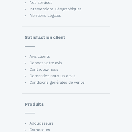
Nos services
Interventions Géographiques
Mentions Légales
Satisfaction client
Avis clients
Donnez votre avis
Contactez-nous
Demandez-nous un devis
Conditions générales de vente
Produits
Adoucisseurs
Osmoseurs