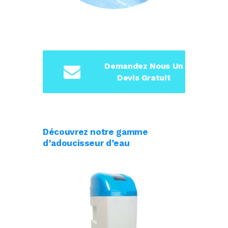
Demandez Nous Un
Devis Gratuit
Découvrez notre gamme
d’adoucisseur d’eau