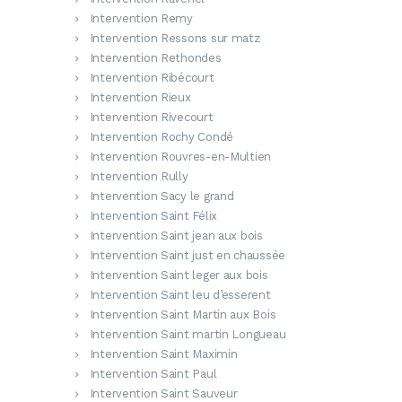
Intervention Remy
Intervention Ressons sur matz
Intervention Rethondes
Intervention Ribécourt
Intervention Rieux
Intervention Rivecourt
Intervention Rochy Condé
Intervention Rouvres-en-Multien
Intervention Rully
Intervention Sacy le grand
Intervention Saint Félix
Intervention Saint jean aux bois
Intervention Saint just en chaussée
Intervention Saint leger aux bois
Intervention Saint leu d’esserent
Intervention Saint Martin aux Bois
Intervention Saint martin Longueau
Intervention Saint Maximin
Intervention Saint Paul
Intervention Saint Sauveur