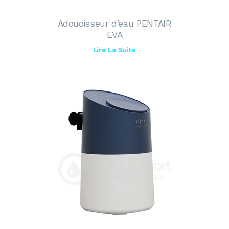
Adoucisseur d’eau PENTAIR
EVA
Lire La Suite