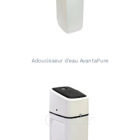
Adoucisseur d’eau AvantaPure