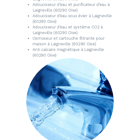
Adoucisseur d’eau
et purificateur d’eau à
Laigneville (60290 Oise)
Adoucisseur d’eau
sous évier à Laigneville
(60290 Oise)
Adoucisseur d’eau
et système CO2 à
Laigneville (60290 Oise)
Osmoseur
et cartouche filtrante pour
maison à Laigneville (60290 Oise)
Anti calcaire magnétique
à Laigneville
(60290 Oise)