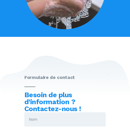
Formulaire de contact
Besoin de plus
d'information ?
Contactez-nous !