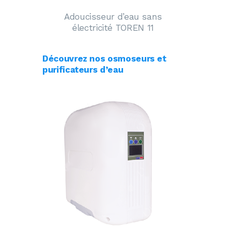
Adoucisseur d’eau sans
électricité TOREN 11
Découvrez nos osmoseurs et
purificateurs d’eau