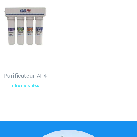
Purificateur AP4
Lire La Suite