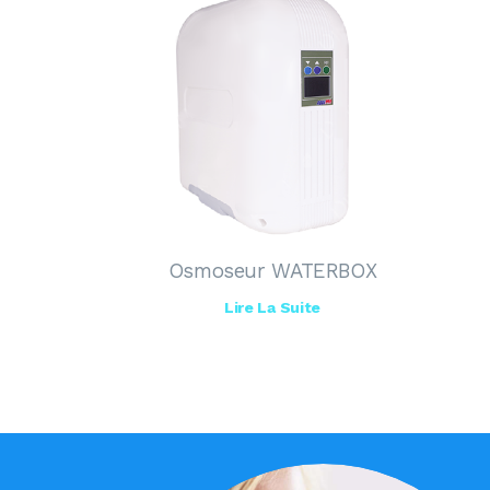
Osmoseur WATERBOX
Lire La Suite