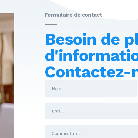
Formulaire de contact
Besoin de p
d'informati
Contactez-n