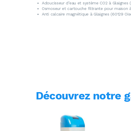
Adoucisseur d’eau
et système CO2 à Glaignes (
Osmoseur
et cartouche filtrante pour maison à
Anti calcaire magnétique
à Glaignes (60129 Ois
Découvrez notre 