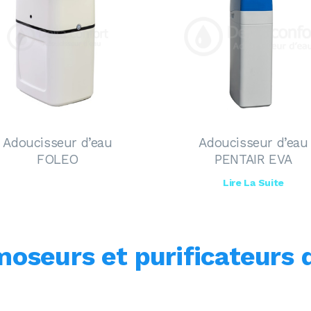
Adoucisseur d’eau
Adoucisseur d’eau
FOLEO
PENTAIR EVA
Lire La Suite
oseurs et purificateurs 