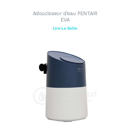
Adoucisseur d’eau PENTAIR
EVA
Lire La Suite