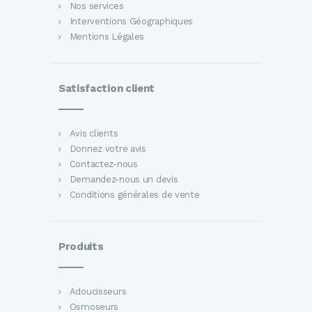
Nos services
Interventions Géographiques
Mentions Légales
Satisfaction client
Avis clients
Donnez votre avis
Contactez-nous
Demandez-nous un devis
Conditions générales de vente
Produits
Adoucisseurs
Osmoseurs