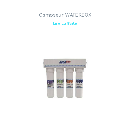
Osmoseur WATERBOX
Lire La Suite