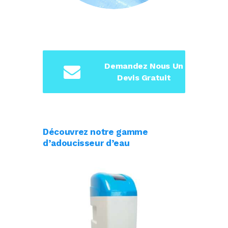
Demandez Nous Un
Devis Gratuit
Découvrez notre gamme
d’adoucisseur d’eau