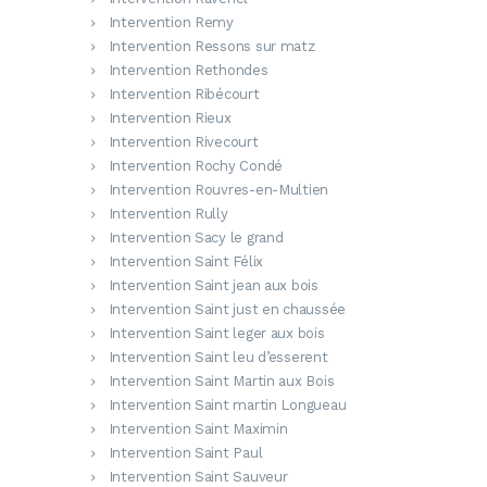
Intervention Remy
Intervention Ressons sur matz
Intervention Rethondes
Intervention Ribécourt
Intervention Rieux
Intervention Rivecourt
Intervention Rochy Condé
Intervention Rouvres-en-Multien
Intervention Rully
Intervention Sacy le grand
Intervention Saint Félix
Intervention Saint jean aux bois
Intervention Saint just en chaussée
Intervention Saint leger aux bois
Intervention Saint leu d’esserent
Intervention Saint Martin aux Bois
Intervention Saint martin Longueau
Intervention Saint Maximin
Intervention Saint Paul
Intervention Saint Sauveur