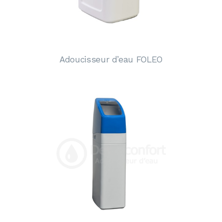
Adoucisseur d’eau FOLEO