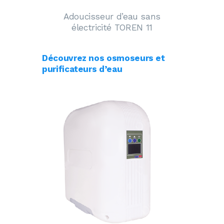
Adoucisseur d’eau sans
électricité TOREN 11
Découvrez nos osmoseurs et
purificateurs d’eau