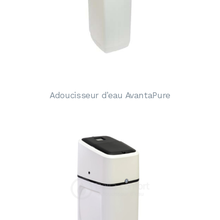
Adoucisseur d’eau AvantaPure