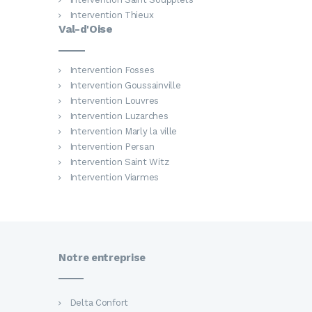
Intervention Thieux
Val-d'Oise
Intervention Fosses
Intervention Goussainville
Intervention Louvres
Intervention Luzarches
Intervention Marly la ville
Intervention Persan
Intervention Saint Witz
Intervention Viarmes
Notre entreprise
Delta Confort