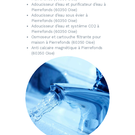
Adoucisseur d’eau
et purificateur d’eau à
Pierrefonds (60350 Oise)
Adoucisseur d’eau
sous évier à
Pierrefonds (60350 Oise)
Adoucisseur d’eau
et système CO2 à
Pierrefonds (60350 Oise)
Osmoseur
et cartouche filtrante pour
maison à Pierrefonds (60350 Oise)
Anti calcaire magnétique
à Pierrefonds
(60350 Oise)