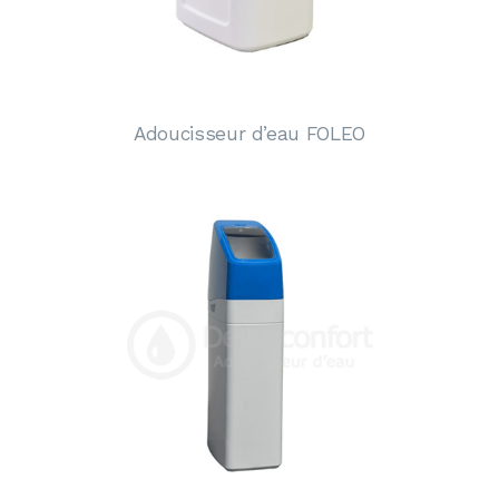
Adoucisseur d’eau FOLEO