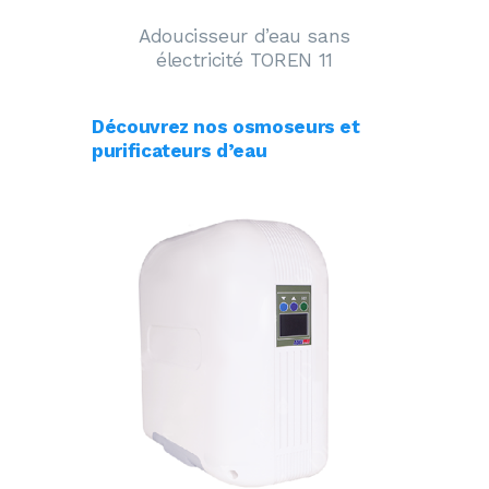
Adoucisseur d’eau sans
électricité TOREN 11
Découvrez nos osmoseurs et
purificateurs d’eau