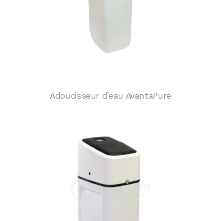
Adoucisseur d’eau AvantaPure