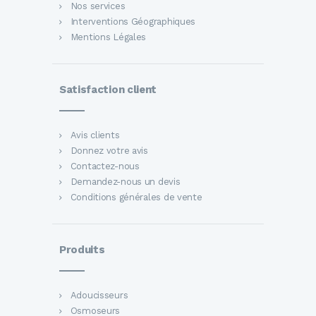
Nos services
Interventions Géographiques
Mentions Légales
Satisfaction client
Avis clients
Donnez votre avis
Contactez-nous
Demandez-nous un devis
Conditions générales de vente
Produits
Adoucisseurs
Osmoseurs