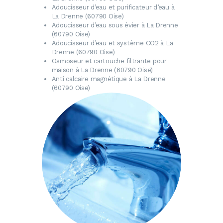
Adoucisseur d’eau
et purificateur d’eau à
La Drenne (60790 Oise)
Adoucisseur d’eau
sous évier à La Drenne
(60790 Oise)
Adoucisseur d’eau
et système CO2 à La
Drenne (60790 Oise)
Osmoseur
et cartouche filtrante pour
maison à La Drenne (60790 Oise)
Anti calcaire magnétique
à La Drenne
(60790 Oise)