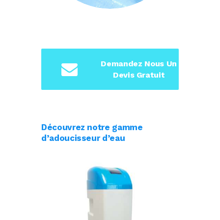
Demandez Nous Un
Devis Gratuit
Découvrez notre gamme
d’adoucisseur d’eau