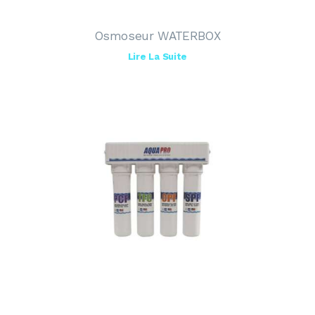
Osmoseur WATERBOX
Lire La Suite