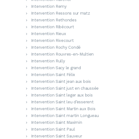
Intervention Remy
Intervention Ressons sur matz
Intervention Rethondes
Intervention Ribécourt
Intervention Rieux
Intervention Rivecourt
Intervention Rochy Condé
Intervention Rouvres-en-Multien
Intervention Rully
Intervention Sacy le grand
Intervention Saint Félix
Intervention Saint jean aux bois
Intervention Saint just en chaussée
Intervention Saint leger aux bois
Intervention Saint leu d’esserent
Intervention Saint Martin aux Bois
Intervention Saint martin Longueau
Intervention Saint Maximin
Intervention Saint Paul
Intervention Saint Sauveur