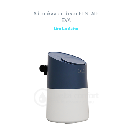
Adoucisseur d’eau PENTAIR
EVA
Lire La Suite