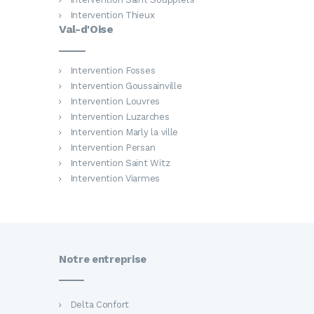
Intervention Thieux
Val-d'Oise
Intervention Fosses
Intervention Goussainville
Intervention Louvres
Intervention Luzarches
Intervention Marly la ville
Intervention Persan
Intervention Saint Witz
Intervention Viarmes
Notre entreprise
Delta Confort