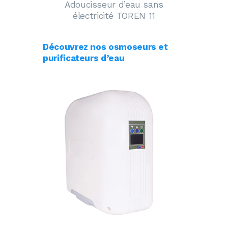
Adoucisseur d’eau sans
électricité TOREN 11
Découvrez nos osmoseurs et
purificateurs d’eau