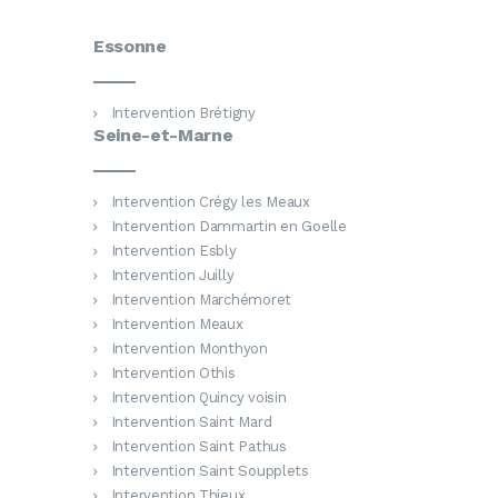
Essonne
Intervention Brétigny
Seine-et-Marne
Intervention Crégy les Meaux
Intervention Dammartin en Goelle
Intervention Esbly
Intervention Juilly
Intervention Marchémoret
Intervention Meaux
Intervention Monthyon
Intervention Othis
Intervention Quincy voisin
Intervention Saint Mard
Intervention Saint Pathus
Intervention Saint Soupplets
Intervention Thieux