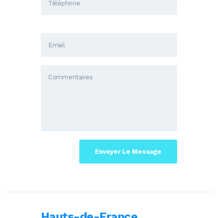
Hauts-de-France