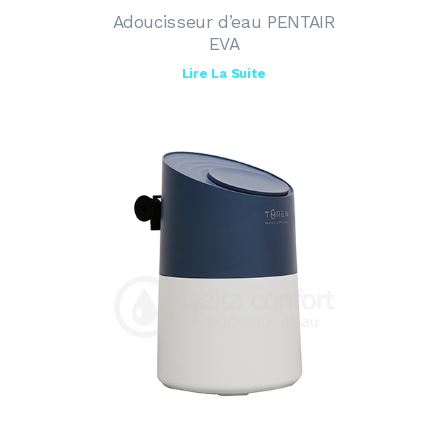
Adoucisseur d’eau PENTAIR
EVA
Lire La Suite