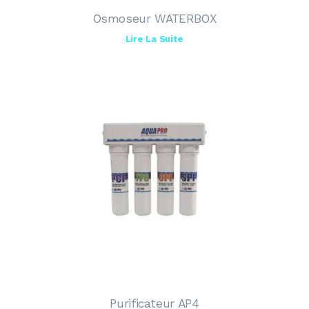
Osmoseur WATERBOX
Lire La Suite
Purificateur AP4