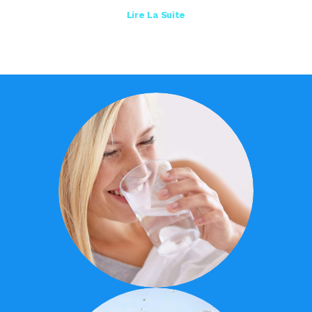
Lire La Suite