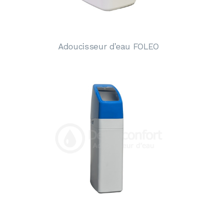
Adoucisseur d’eau FOLEO