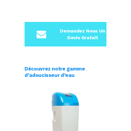
Demandez Nous Un
Devis Gratuit
Découvrez notre gamme
d’adoucisseur d’eau