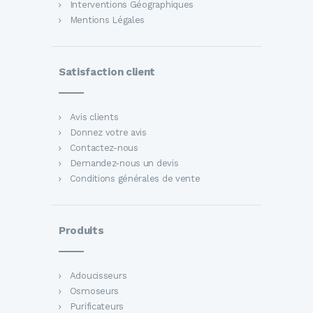
Interventions Géographiques
Mentions Légales
Satisfaction client
Avis clients
Donnez votre avis
Contactez-nous
Demandez-nous un devis
Conditions générales de vente
Produits
Adoucisseurs
Osmoseurs
Purificateurs