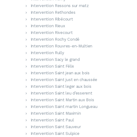
Intervention Ressons sur matz
Intervention Rethondes
Intervention Ribécourt
Intervention Rieux
Intervention Rivecourt
Intervention Rochy Condé
Intervention Rouvres-en-Multien
Intervention Rully
Intervention Sacy le grand
Intervention Saint Félix
Intervention Saint jean aux bois
Intervention Saint just en chaussée
Intervention Saint leger aux bois
Intervention Saint leu d’esserent
Intervention Saint Martin aux Bois
Intervention Saint martin Longueau
Intervention Saint Maximin
Intervention Saint Paul
Intervention Saint Sauveur
Intervention Saint Sulpice