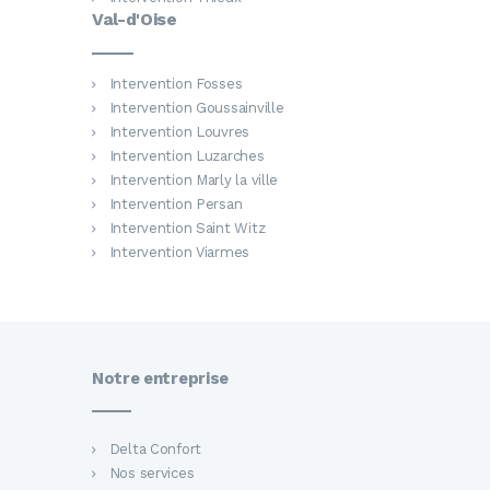
Val-d'Oise
Intervention Fosses
Intervention Goussainville
Intervention Louvres
Intervention Luzarches
Intervention Marly la ville
Intervention Persan
Intervention Saint Witz
Intervention Viarmes
Notre entreprise
Delta Confort
Nos services