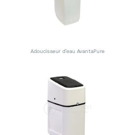
Adoucisseur d’eau AvantaPure