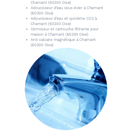
Chamant (60300 Oise)
Adoucisseur d’eau
sous évier à Chamant
(60300 Oise)
Adoucisseur d’eau
et système CO2 à
Chamant (60300 Oise)
Osmoseur
et cartouche filtrante pour
maison à Chamant (60300 Oise)
Anti calcaire magnétique
à Chamant
(60300 Oise)