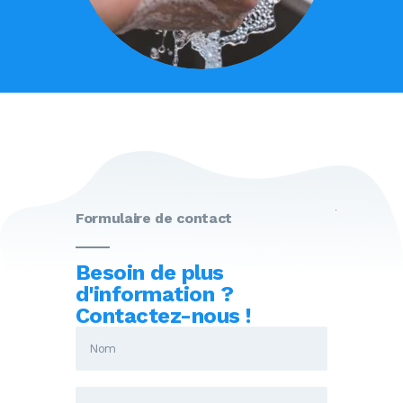
Formulaire de contact
Besoin de plus
d'information ?
Contactez-nous !