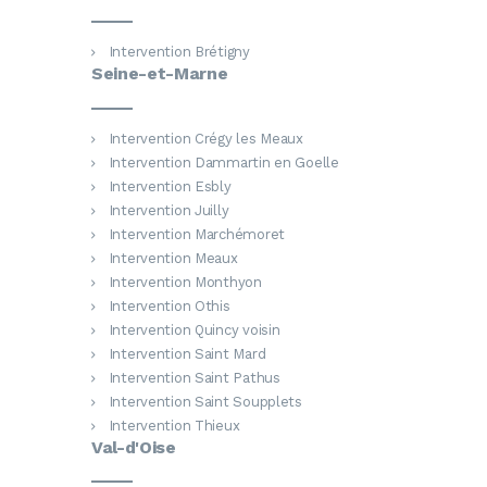
Intervention Brétigny
Seine-et-Marne
Intervention Crégy les Meaux
Intervention Dammartin en Goelle
Intervention Esbly
Intervention Juilly
Intervention Marchémoret
Intervention Meaux
Intervention Monthyon
Intervention Othis
Intervention Quincy voisin
Intervention Saint Mard
Intervention Saint Pathus
Intervention Saint Soupplets
Intervention Thieux
Val-d'Oise