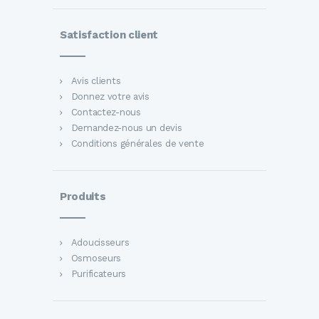
Satisfaction client
Avis clients
Donnez votre avis
Contactez-nous
Demandez-nous un devis
Conditions générales de vente
Produits
Adoucisseurs
Osmoseurs
Purificateurs