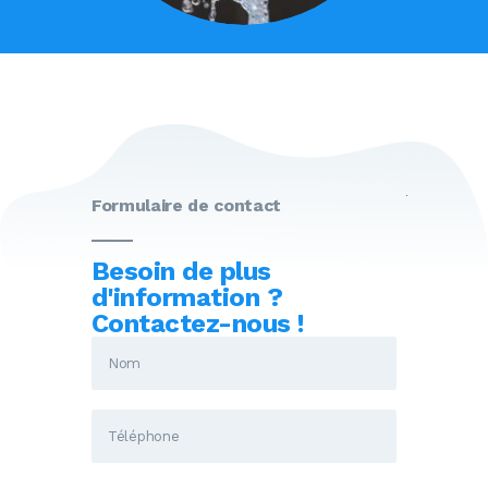
Formulaire de contact
Besoin de plus
d'information ?
Contactez-nous !