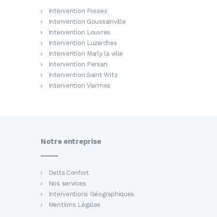
Intervention Fosses
Intervention Goussainville
Intervention Louvres
Intervention Luzarches
Intervention Marly la ville
Intervention Persan
Intervention Saint Witz
Intervention Viarmes
Notre entreprise
Delta Confort
Nos services
Interventions Géographiques
Mentions Légales