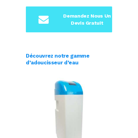
Demandez Nous Un
Devis Gratuit
Découvrez notre gamme
d’adoucisseur d’eau