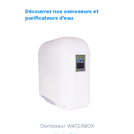
Découvrez nos osmoseurs et
purificateurs d’eau
Osmoseur WATERBOX