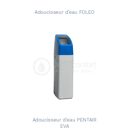
Adoucisseur d’eau FOLEO
Adoucisseur d’eau PENTAIR
EVA