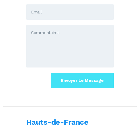
Hauts-de-France