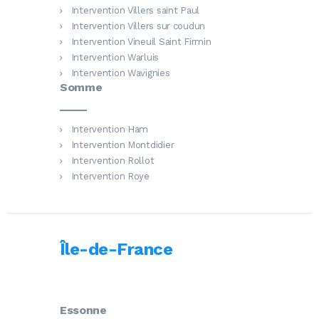
Intervention Villers saint Paul
Intervention Villers sur coudun
Intervention Vineuil Saint Firmin
Intervention Warluis
Intervention Wavignies
Somme
Intervention Ham
Intervention Montdidier
Intervention Rollot
Intervention Roye
Île-de-France
Essonne