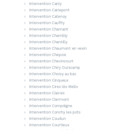
Intervention Canly
Intervention Carlepont
Intervention Catenoy
Intervention Cauffry
Intervention Chamant
Intervention Chambly
Intervention Chantilly
Intervention Chaumont en vexin
Intervention Chepoix
Intervention Chevincourt
Intervention Chiry Ourscamp
Intervention Choisy au bac
Intervention Cinqueux
Intervention Cires lès Mello
Intervention Clairoix
Intervention Clermont
Intervention Compiègne
Intervention Conchy les pots
Intervention Coudun
Intervention Courtieux