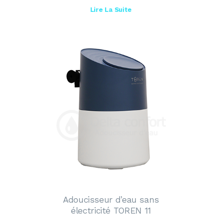
Lire La Suite
Adoucisseur d’eau sans
électricité TOREN 11