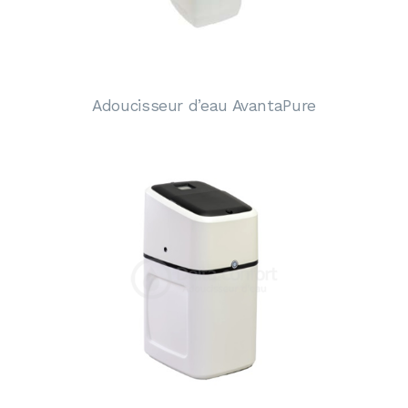
Adoucisseur d’eau AvantaPure