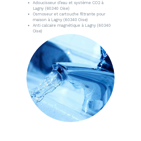
Adoucisseur d’eau
et système CO2 à
Lagny (60340 Oise)
Osmoseur
et cartouche filtrante pour
maison à Lagny (60340 Oise)
Anti calcaire magnétique
à Lagny (60340
Oise)