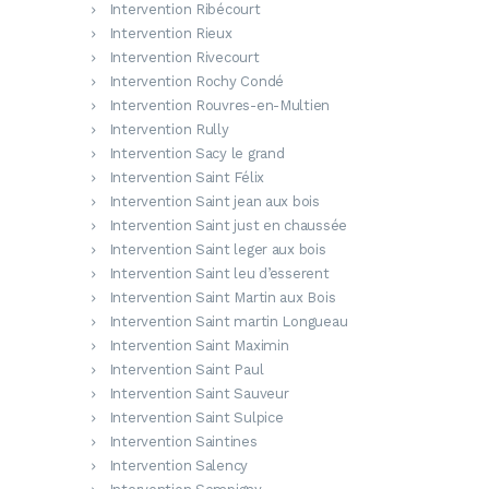
Intervention Ribécourt
Intervention Rieux
Intervention Rivecourt
Intervention Rochy Condé
Intervention Rouvres-en-Multien
Intervention Rully
Intervention Sacy le grand
Intervention Saint Félix
Intervention Saint jean aux bois
Intervention Saint just en chaussée
Intervention Saint leger aux bois
Intervention Saint leu d’esserent
Intervention Saint Martin aux Bois
Intervention Saint martin Longueau
Intervention Saint Maximin
Intervention Saint Paul
Intervention Saint Sauveur
Intervention Saint Sulpice
Intervention Saintines
Intervention Salency