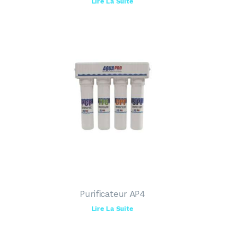
Lire La Suite
Purificateur AP4
Lire La Suite