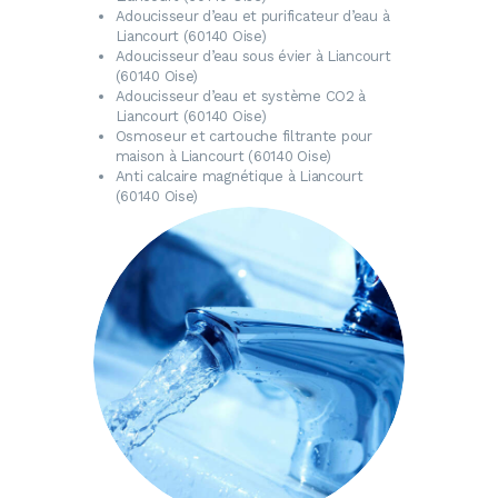
Adoucisseur d’eau
et purificateur d’eau à
Liancourt (60140 Oise)
Adoucisseur d’eau
sous évier à Liancourt
(60140 Oise)
Adoucisseur d’eau
et système CO2 à
Liancourt (60140 Oise)
Osmoseur
et cartouche filtrante pour
maison à Liancourt (60140 Oise)
Anti calcaire magnétique
à Liancourt
(60140 Oise)