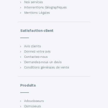
Nos services
Interventions Géographiques
Mentions Légales
Satisfaction client
Avis clients
Donnez votre avis
Contactez-nous
Demandez-nous un devis
Conditions générales de vente
Produits
Adoucisseurs
Osmoseurs