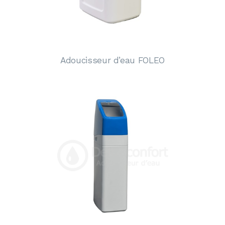
Adoucisseur d’eau FOLEO