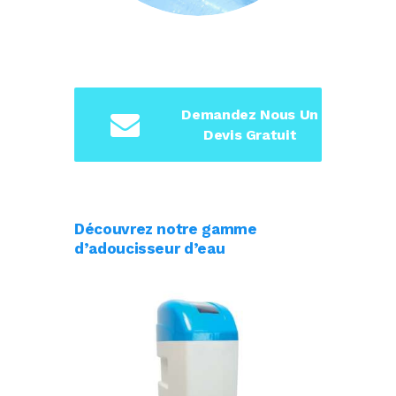
Demandez Nous Un
Devis Gratuit
Découvrez notre gamme
d’adoucisseur d’eau