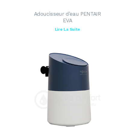
Adoucisseur d’eau PENTAIR
EVA
Lire La Suite