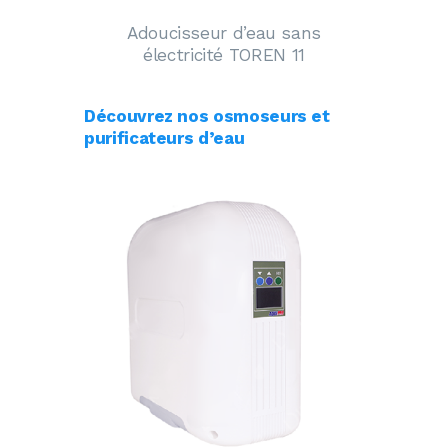
Adoucisseur d’eau sans
électricité TOREN 11
Découvrez nos osmoseurs et
purificateurs d’eau