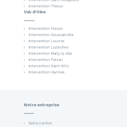
Intervention Thieux
Val-d'Oise
Intervention Fosses
Intervention Goussainville
Intervention Louvres
Intervention Luzarches
Intervention Marly la ville
Intervention Persan
Intervention Saint Witz
Intervention Viarmes
Notre entreprise
Delta Confort