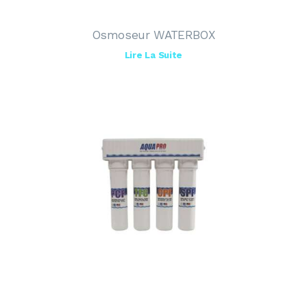
Osmoseur WATERBOX
Lire La Suite