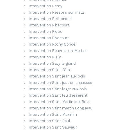
Intervention Remy
Intervention Ressons sur matz
Intervention Rethondes
Intervention Ribécourt
Intervention Rieux
Intervention Rivecourt
Intervention Rochy Condé
Intervention Rouvres-en-Multien
Intervention Rully
Intervention Sacy le grand
Intervention Saint Félix
Intervention Saint jean aux bois
Intervention Saint just en chaussée
Intervention Saint leger aux bois
Intervention Saint leu d’esserent
Intervention Saint Martin aux Bois
Intervention Saint martin Longueau
Intervention Saint Maximin
Intervention Saint Paul
Intervention Saint Sauveur