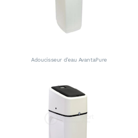
Adoucisseur d’eau AvantaPure