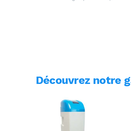
Découvrez notre 