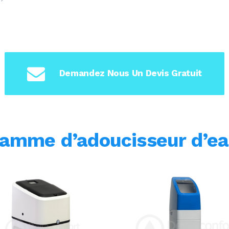
Demandez Nous Un Devis Gratuit
gamme d’adoucisseur d’e