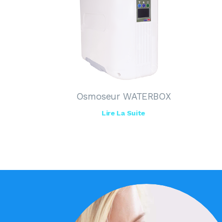
Osmoseur WATERBOX
Lire La Suite