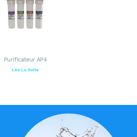
Purificateur AP4
Lire La Suite