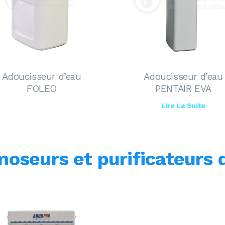
Adoucisseur d’eau
Adoucisseur d’eau
FOLEO
PENTAIR EVA
Lire La Suite
oseurs et purificateurs 