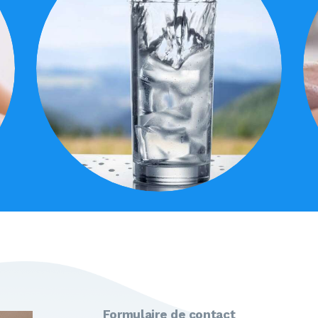
Formulaire de contact