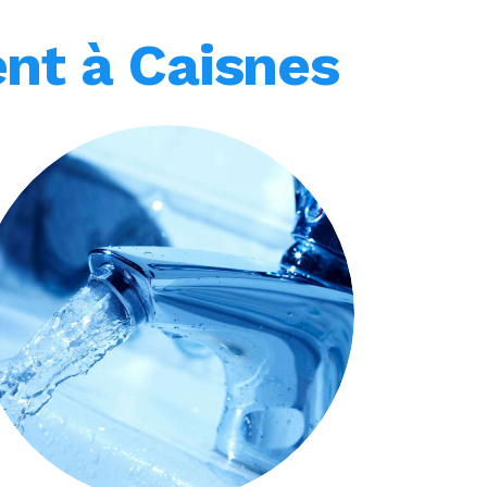
ent à Caisnes