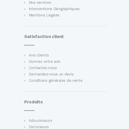
Nos services
Interventions Géographiques
Mentions Légales
Satisfaction client
Avis clients
Donnez votre avis
Contactez-nous
Demandez-nous un devis
Conditions générales de vente
Produits
Adoucisseurs
Osmoseurs