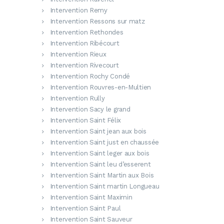
Intervention Remy
Intervention Ressons sur matz
Intervention Rethondes
Intervention Ribécourt
Intervention Rieux
Intervention Rivecourt
Intervention Rochy Condé
Intervention Rouvres-en-Multien
Intervention Rully
Intervention Sacy le grand
Intervention Saint Félix
Intervention Saint jean aux bois
Intervention Saint just en chaussée
Intervention Saint leger aux bois
Intervention Saint leu d’esserent
Intervention Saint Martin aux Bois
Intervention Saint martin Longueau
Intervention Saint Maximin
Intervention Saint Paul
Intervention Saint Sauveur