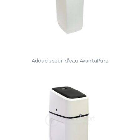
Adoucisseur d’eau AvantaPure