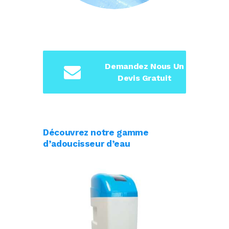
Demandez Nous Un
Devis Gratuit
Découvrez notre gamme
d’adoucisseur d’eau