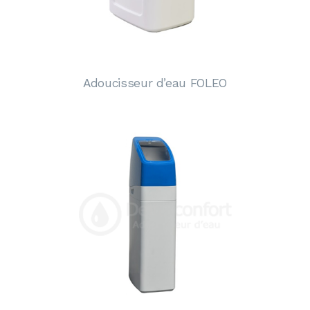
Adoucisseur d’eau FOLEO