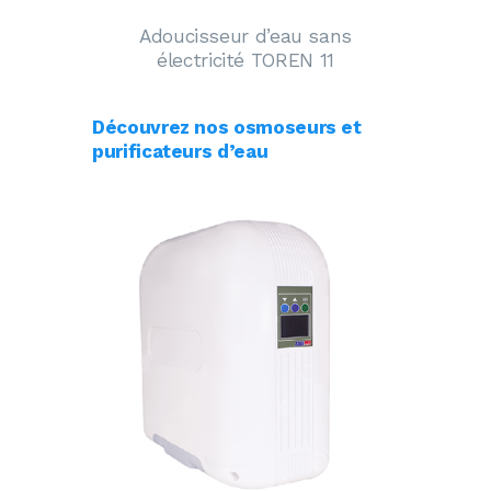
Adoucisseur d’eau sans
électricité TOREN 11
Découvrez nos osmoseurs et
purificateurs d’eau