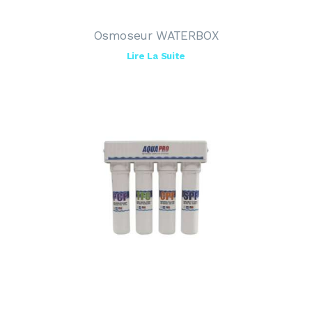
Osmoseur WATERBOX
Lire La Suite