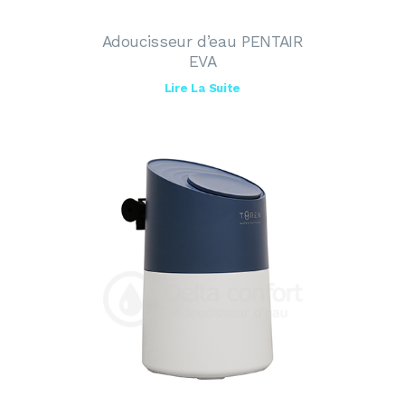
Adoucisseur d’eau PENTAIR
EVA
Lire La Suite