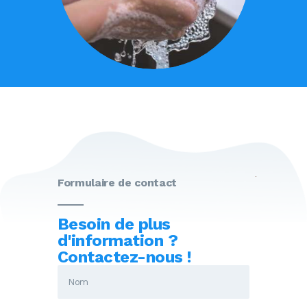
Formulaire de contact
Besoin de plus
d'information ?
Contactez-nous !