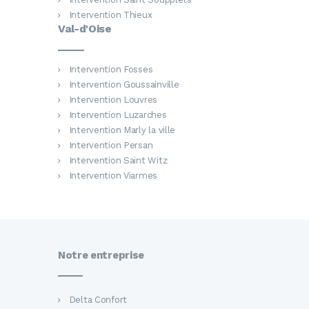
Intervention Thieux
Val-d'Oise
Intervention Fosses
Intervention Goussainville
Intervention Louvres
Intervention Luzarches
Intervention Marly la ville
Intervention Persan
Intervention Saint Witz
Intervention Viarmes
Notre entreprise
Delta Confort